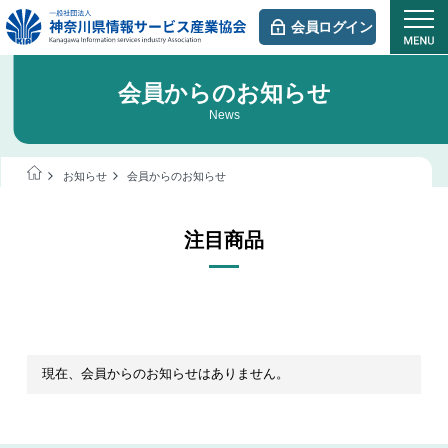
会員ログイン
会員からのお知らせ
News
お知らせ
会員からのお知らせ
注目商品
現在、会員からのお知らせはありません。