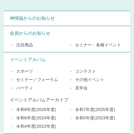
神情協からのお知らせ
会員からのお知らせ
注目商品
セミナー・各種イベント
イベントアルバム
スポーツ
コンテスト
セミナー／フォーラム
その他イベント
パーティ
見学会
イベントアルバムアーカイブ
令和8年度(2026年度)
令和7年度(2025年度)
令和6年度(2024年度)
令和5年度(2023年度)
令和4年度(2022年度)