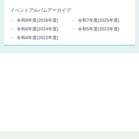
イベントアルバムアーカイブ
令和8年度(2026年度)
令和7年度(2025年度)
令和6年度(2024年度)
令和5年度(2023年度)
令和4年度(2022年度)