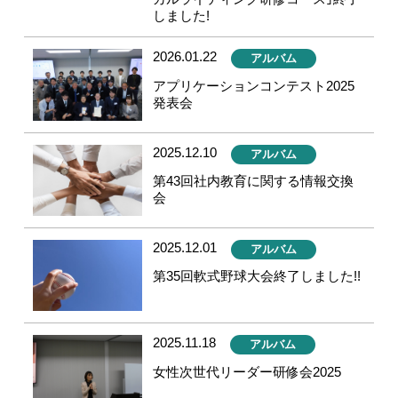
しました!
2026.01.22
アルバム
アプリケーションコンテスト2025
発表会
2025.12.10
アルバム
第43回社内教育に関する情報交換
会
2025.12.01
アルバム
第35回軟式野球大会終了しました!!
2025.11.18
アルバム
女性次世代リーダー研修会2025