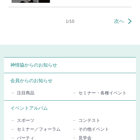
次へ
1/10
神情協からのお知らせ
会員からのお知らせ
注目商品
セミナー・各種イベント
イベントアルバム
スポーツ
コンテスト
セミナー／フォーラム
その他イベント
パーティ
見学会