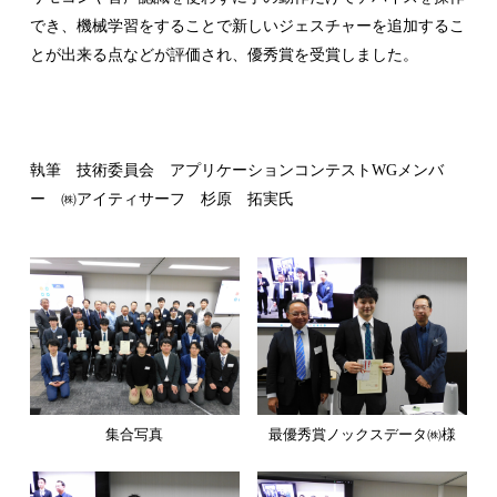
でき、機械学習をすることで新しいジェスチャーを追加するこ
とが出来る点などが評価され、優秀賞を受賞しました。
執筆 技術委員会 アプリケーションコンテストWGメンバ
ー ㈱アイティサーフ 杉原 拓実氏
集合写真
最優秀賞ノックスデータ㈱様