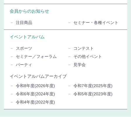
会員からのお知らせ
注目商品
セミナー・各種イベント
イベントアルバム
スポーツ
コンテスト
セミナー／フォーラム
その他イベント
パーティ
見学会
イベントアルバムアーカイブ
令和8年度(2026年度)
令和7年度(2025年度)
令和6年度(2024年度)
令和5年度(2023年度)
令和4年度(2022年度)