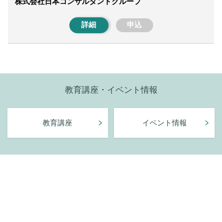
株式会社日本コンサルタントグループ
詳細
申込
教育講座・イベント情報
教育講座
イベント情報