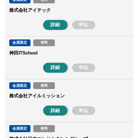
株式会社アイテック
詳細
申込
会員限定
有料
神田ITSchool
詳細
申込
会員限定
有料
株式会社アイルミッション
詳細
申込
会員限定
有料