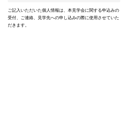
ご記入いただいた個人情報は、本見学会に関する申込みの
受付、ご連絡、見学先への申し込みの際に使用させていた
だきます。