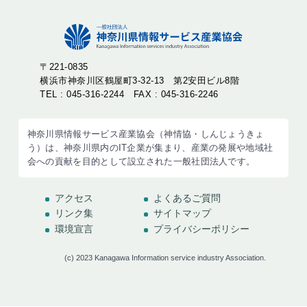
〒221-0835
横浜市神奈川区鶴屋町3-32-13 第2安田ビル8階
TEL : 045-316-2244 FAX : 045-316-2246
神奈川県情報サービス産業協会（神情協・しんじょうきょ
う）は、神奈川県内のIT企業が集まり、産業の発展や地域社
会への貢献を目的として設立された一般社団法人です。
アクセス
よくあるご質問
リンク集
サイトマップ
環境宣言
プライバシーポリシー
(c) 2023 Kanagawa Information service industry Association.