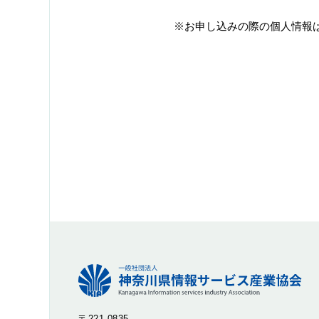
※お申し込みの際の個人情報は
〒221-0835