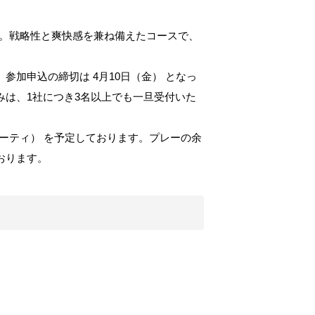
す。戦略性と爽快感を兼ね備えたコースで、
加申込の締切は 4月10日（金） となっ
は、1社につき3名以上でも一旦受付いた
ーティ） を予定しております。プレーの余
おります。