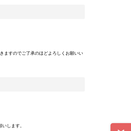
ただきますのでご了承のほどよろしくお願いい
願いします。