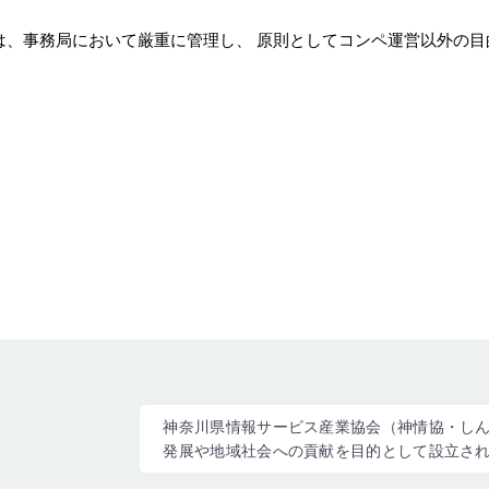
、事務局において厳重に管理し、
原則としてコンペ運営以外の目
神奈川県情報サービス産業協会（神情協・しん
発展や地域社会への貢献を目的として設立さ