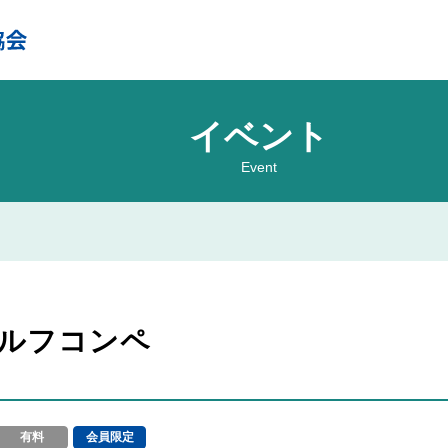
イベント
Event
ゴルフコンペ
有料
会員限定