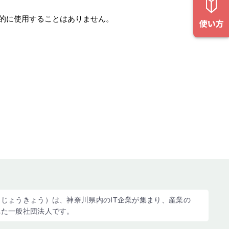
的に使用することはありません。
じょうきょう）は、神奈川県内のIT企業が集まり、産業の
れた一般社団法人です。