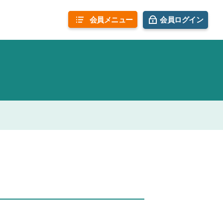
会員
メニュー
会員ログイン