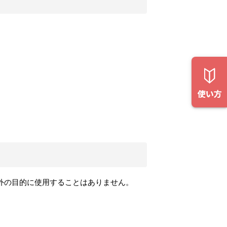
外の目的に使用することはありません。