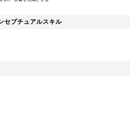
ンセプチュアルスキル