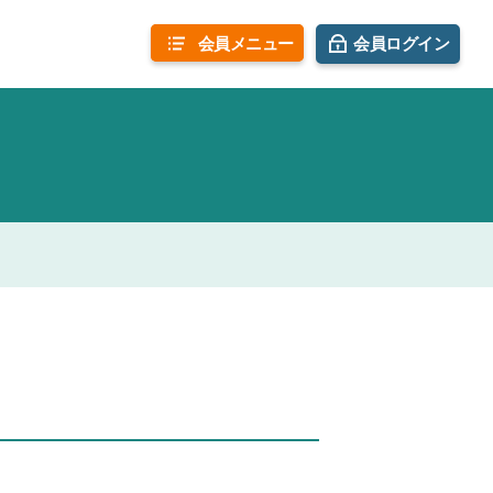
会員
メニュー
会員ログイン