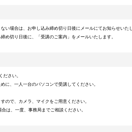
きない場合は、お申し込み締め切り日後にメールにてお知らせいた
み締め切り日後に、「受講のご案内」をメールいたします。
ください。
ために、一人一台のパソコンで受講してください。
。
ますので、カメラ、マイクをご用意ください。
場合は、一度、事務局までご相談ください。