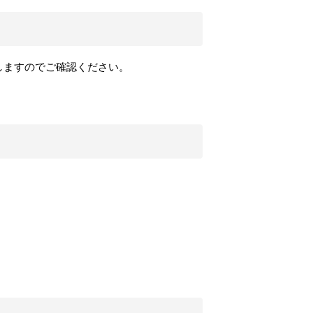
しますのでご確認ください。