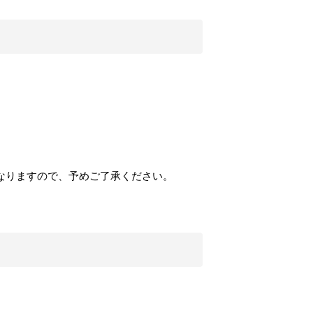
なりますので、予めご了承ください。