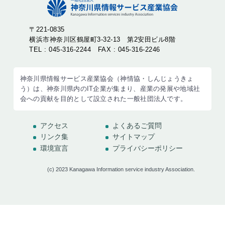
〒221-0835
横浜市神奈川区鶴屋町3-32-13 第2安田ビル8階
TEL : 045-316-2244 FAX : 045-316-2246
神奈川県情報サービス産業協会（神情協・しんじょうきょ
う）は、神奈川県内のIT企業が集まり、産業の発展や地域社
会への貢献を目的として設立された一般社団法人です。
アクセス
よくあるご質問
リンク集
サイトマップ
環境宣言
プライバシーポリシー
(c) 2023 Kanagawa Information service industry Association.