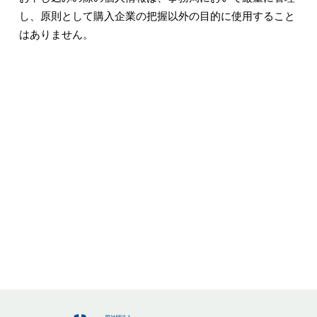
し、原則として購入企業の把握以外の目的に使用すること
はありません。