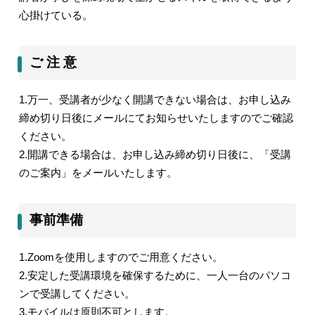
心掛けている。
ご 注 意
1.
万一、受講者が少なく開講できない場合は、お申し込み
締め切り日後にメールにてお知らせいたしますのでご確認
ください。
2.
開講できる場合は、お申し込み締め切り日後に、「受講
のご案内」をメールいたします。
事前準備
1.Zoom
を使用しますのでご用意ください。
2.
安定した受講環境を確保するために、一人一台のパソコ
ンで受講してください。
3.
モバイルは原則不可とします。