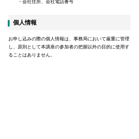
・会社住所、会社電話番号
個人情報
お申し込みの際の個人情報は、事務局において厳重に管理
し、原則として本講座の参加者の把握以外の目的に使用す
ることはありません。