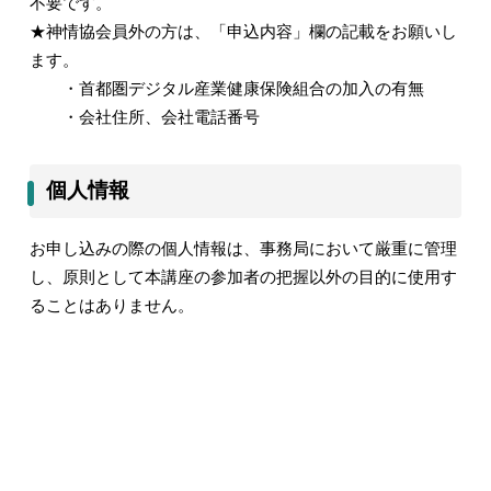
不要です。
★神情協会員外の方は、「申込内容」欄の記載をお願いし
ます。
・首都圏デジタル産業健康保険組合の加入の有無
・会社住所、会社電話番号
個人情報
お申し込みの際の個人情報は、事務局において厳重に管理
し、原則として本講座の参加者の把握以外の目的に使用す
ることはありません。