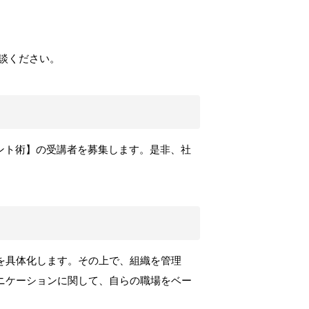
ご相談ください。
ント術】
の受講者を募集します。是非、社
を具体化します。その上で、組織を管理
ニケーションに関して、自らの職場をベー