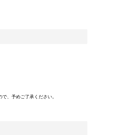
ので、予めご了承ください。