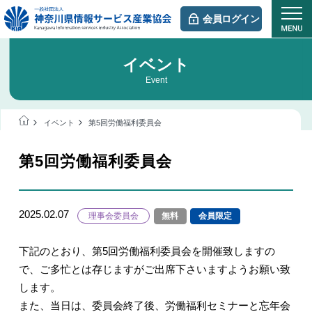
会員ログイン
イベント
Event
イベント
第5回労働福利委員会
第5回労働福利委員会
2025.02.07
理事会委員会
無料
会員限定
下記のとおり、第5回労働福利委員会を開催致しますの
で、ご多忙とは存じますがご出席下さいますようお願い致
します。
また、当日は、委員会終了後、労働福利セミナーと忘年会