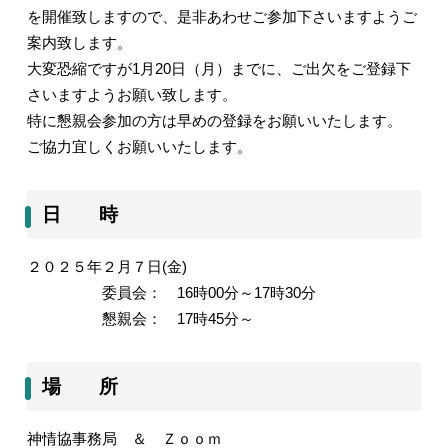
を開催致しますので、是非あわせご参加下さいますようご
案内致します。
大変恐縮ですが1月20日（月）までに、ご出欠をご登録下
さいますようお願い致します。
特に懇親会参加の方は早めの登録をお願いいたします。
ご協力宜しくお願いいたします。
日 時
２０２５年２月７日(金)
委員会： 16時00分～17時30分
懇親会： 17時45分～
場 所
神情協事務局 ＆ Ｚｏｏｍ