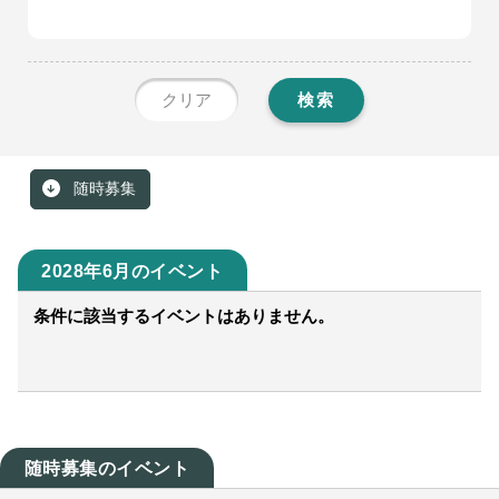
クリア
検索
随時募集
2028年6月のイベント
条件に該当するイベントはありません。
随時募集のイベント