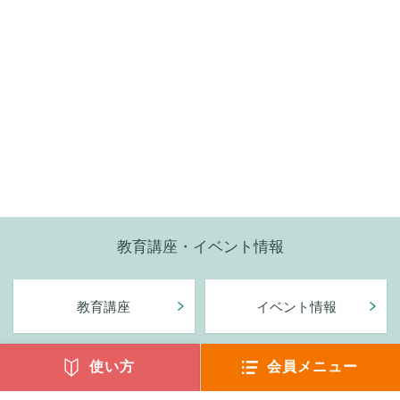
教育講座・イベント情報
教育講座
イベント情報
使い方
会員メニュー