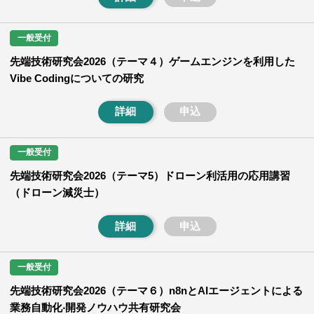
一般受付
先端技術研究会2026（テーマ４）ゲームエンジンを利用した
Vibe Codingについての研究
詳細
申込
一般受付
先端技術研究会2026（テーマ5）ドローン利活用の応用講習
（ドローン減災士）
詳細
申込
一般受付
先端技術研究会2026（テーマ６）n8nとAIエージェントによる
業務⾃動化‧開発ノウハウ共有研究会