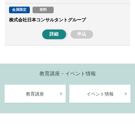
会員限定
有料
株式会社日本コンサルタントグループ
詳細
申込
教育講座・イベント情報
教育講座
イベント情報